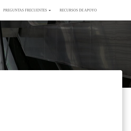
PREGUNTAS FRECUENTES
RECURSOS DE APOYO