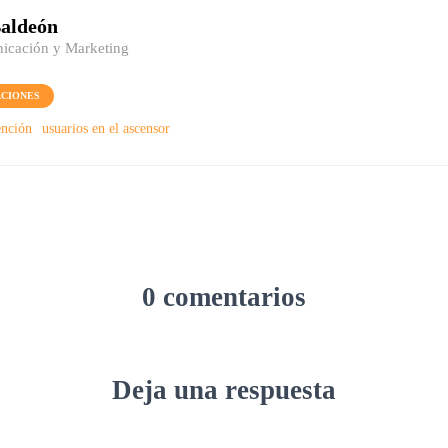
aldeón
icación y Marketing
CIONES
ención
usuarios en el ascensor
0 comentarios
Deja una respuesta