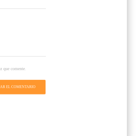
ez que comente.