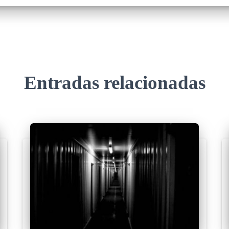
Entradas relacionadas