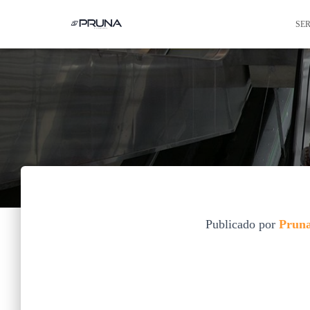
SE
Publicado por
Pruna