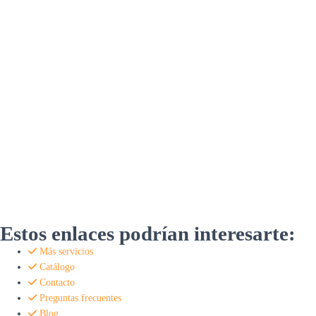
Estos enlaces podrían interesarte:
Más servicios
Catálogo
Contacto
Preguntas frecuentes
Blog