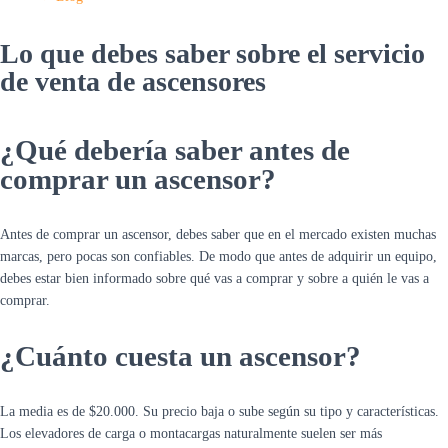
Lo que debes saber sobre el servicio
de venta de ascensores
¿Qué debería saber antes de
comprar un ascensor?
Antes de comprar un ascensor, debes saber que en el mercado existen muchas
marcas, pero pocas son confiables. De modo que antes de adquirir un equipo,
debes estar bien informado sobre qué vas a comprar y sobre a quién le vas a
comprar.
¿Cuánto cuesta un ascensor?
La media es de $20.000. Su precio baja o sube según su tipo y características.
Los elevadores de carga o montacargas naturalmente suelen ser más