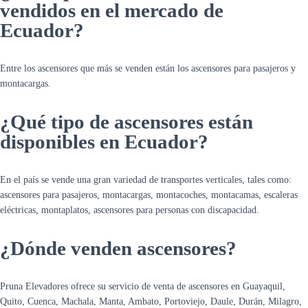
vendidos en el mercado de
Ecuador?
Entre los ascensores que más se venden están los ascensores para pasajeros y
montacargas.
¿Qué tipo
de ascensores están
disponibles en Ecuador?
En el país se vende una gran variedad de transportes verticales, tales como:
ascensores para pasajeros, montacargas, montacoches, montacamas, escaleras
eléctricas, montaplatos, ascensores para personas con discapacidad.
¿Dónde venden ascensores?
Pruna Elevadores ofrece su servicio de venta de ascensores en Guayaquil,
Quito, Cuenca, Machala, Manta, Ambato, Portoviejo, Daule, Durán, Milagro,