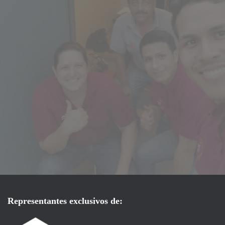
Representantes exclusivos de: