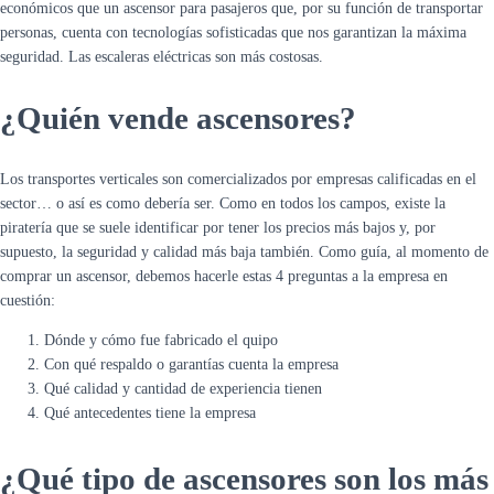
económicos que un ascensor para pasajeros que, por su función de transportar
personas, cuenta con tecnologías sofisticadas que nos garantizan la máxima
seguridad. Las escaleras eléctricas son más costosas.
¿Quién vende ascensores?
Los transportes verticales son comercializados por empresas calificadas en el
sector… o así es como debería ser. Como en todos los campos, existe la
piratería que se suele identificar por tener los precios más bajos y, por
supuesto, la seguridad y calidad más baja también. Como guía, al momento de
comprar un ascensor, debemos hacerle estas 4 preguntas a la empresa en
cuestión:
Dónde y cómo fue fabricado el quipo
Con qué respaldo o garantías cuenta la empresa
Qué calidad y cantidad de experiencia tienen
Qué antecedentes tiene la empresa
¿Qué tipo de ascensores son los más