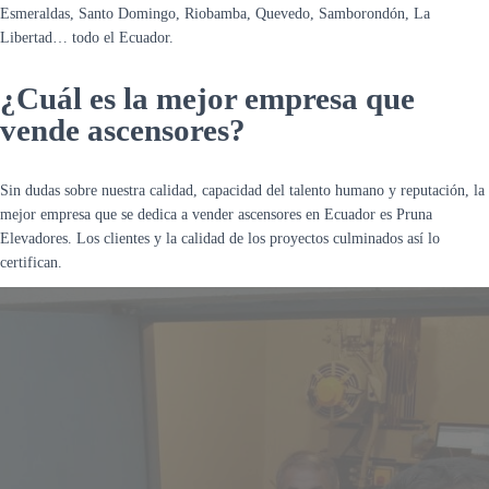
Esmeraldas, Santo Domingo, Riobamba, Quevedo, Samborondón, La
Libertad… todo el Ecuador.
¿Cuál es la mejor empresa que
vende ascensores?
Sin dudas sobre nuestra calidad, capacidad del talento humano y reputación, la
mejor empresa que se dedica a vender ascensores en Ecuador es Pruna
Elevadores. Los clientes y la calidad de los proyectos culminados así lo
certifican.