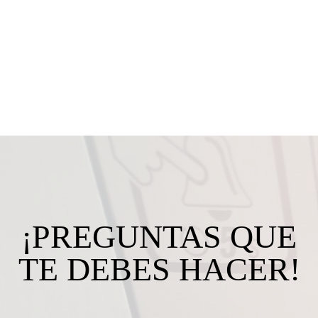
¡PREGUNTAS QUE
TE DEBES HACER!