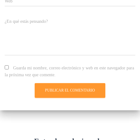
Web
¿En qué estás pensando?
Guarda mi nombre, correo electrónico y web en este navegador para
la próxima vez que comente.