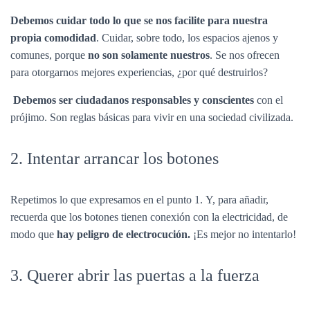
Debemos cuidar todo lo que se nos facilite para nuestra
propia comodidad
. Cuidar, sobre todo, los espacios ajenos y
comunes, porque
no son solamente nuestros
.
Se nos ofrecen
para otorgarnos mejores experiencias, ¿por qué destruirlos?
Debemos ser ciudadanos responsables y conscientes
con el
prójimo. Son reglas básicas para vivir en una sociedad civilizada.
2. Intentar arrancar los botones
Repetimos lo que expresamos en el punto 1.
Y, para añadir,
recuerda que los botones tienen conexión con la electricidad, de
modo que
hay peligro de electrocución.
¡Es mejor no intentarlo!
3. Querer abrir las puertas a la fuerza