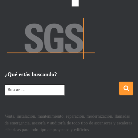
¿Qué estás buscando?
Venta, instalación, mantenimiento, reparación, modernización, llamadas
de emergencia, asesoría y auditoría de todo tipo de ascensores y escaleras
eléctricas para todo tipo de proyectos y edificios.