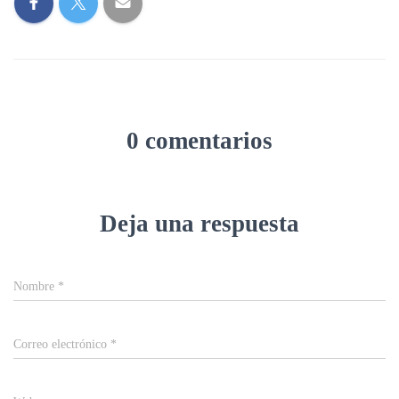
0 comentarios
Deja una respuesta
Nombre
*
Correo electrónico
*