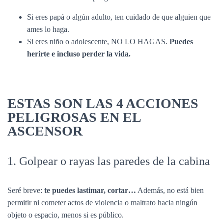
Ó
N
Si eres papá o algún adulto, ten cuidado de que alguien que
ames lo haga.
Si eres niño o adolescente, NO LO HAGAS.
Puedes
herirte e incluso perder la vida.
ESTAS SON LAS 4 ACCIONES
PELIGROSAS EN EL
ASCENSOR
1. Golpear o rayas las paredes de la cabina
Seré breve:
te puedes lastimar, cortar…
Además, no está bien
permitir ni cometer actos de violencia o maltrato hacia ningún
objeto o espacio, menos si es público.