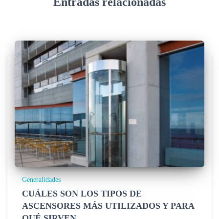
Entradas relacionadas
Generalidades
CUÁLES SON LOS TIPOS DE
ASCENSORES MÁS UTILIZADOS Y PARA
QUÉ SIRVEN