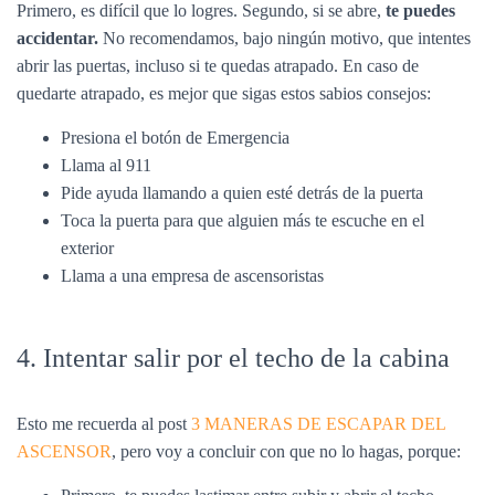
Primero, es difícil que lo logres. Segundo, si se abre,
te puedes
accidentar.
No recomendamos, bajo ningún motivo, que intentes
abrir las puertas, incluso si te quedas atrapado. En caso de
quedarte atrapado, es mejor que sigas estos sabios consejos:
Presiona el botón de Emergencia
Llama al 911
Pide ayuda llamando a quien esté detrás de la puerta
Toca la puerta para que alguien más te escuche en el
exterior
Llama a una empresa de ascensoristas
4. Intentar salir por el techo de la cabina
Esto me recuerda al post
3 MANERAS DE ESCAPAR DEL
ASCENSOR
, pero voy a concluir con que no lo hagas, porque: