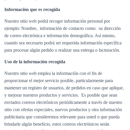
Ó
N
Información que es recogida
Nuestro sitio web podrá recoger información personal por
ejemplo: Nombre, información de contacto como: su dirección
de correo electrónica e información demográfica. Así mismo,
cuando sea necesario podrá ser requerida información específica
para procesar algún pedido o realizar una entrega o facturación.
Uso de la información recogida
Nuestro sitio web emplea la información con el fin de
proporcionar el mejor servicio posible, particularmente para
mantener un registro de usuarios, de pedidos en caso que aplique,
y mejorar nuestros productos y servicios. Es posible que sean
enviados correos electrónicos periódicamente a través de nuestro
sitio con ofertas especiales, nuevos productos y otra información
publicitaria que consideremos relevante para usted o que pueda
brindarle algún beneficio, estos correos electrónicos serán