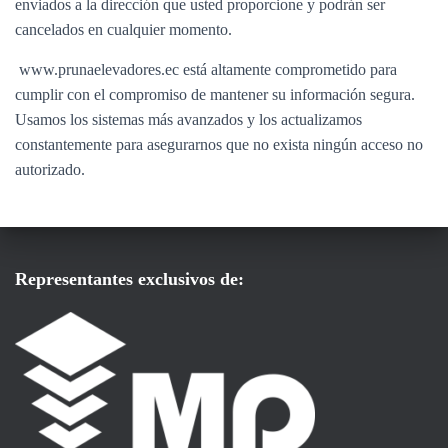
enviados a la dirección que usted proporcione y podrán ser
cancelados en cualquier momento.
www.prunaelevadores.ec está altamente comprometido para
cumplir con el compromiso de mantener su información segura.
Usamos los sistemas más avanzados y los actualizamos
constantemente para asegurarnos que no exista ningún acceso no
autorizado.
Representantes exclusivos de: