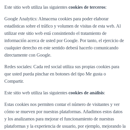
Este sitio web utiliza las siguientes
cookies de terceros
:
Google Analytics: Almacena cookies para poder elaborar
estadísticas sobre el tráfico y volumen de visitas de esta web. Al
utilizar este sitio web está consintiendo el tratamiento de
información acerca de usted por Google. Por tanto, el ejercicio de
cualquier derecho en este sentido deberá hacerlo comunicando
directamente con Google.
Redes sociales: Cada red social utiliza sus propias cookies para
que usted pueda pinchar en botones del tipo Me gusta o
Compartir.
Este sitio web utiliza las siguientes
cookies de análisis
:
Estas cookies nos permiten contar el número de visitantes y ver
cómo se mueven por nuestras plataformas. Añadimos estos datos
y los analizamos para mejorar el funcionamiento de nuestras
plataformas y la experiencia de usuario, por ejemplo, mejorando la