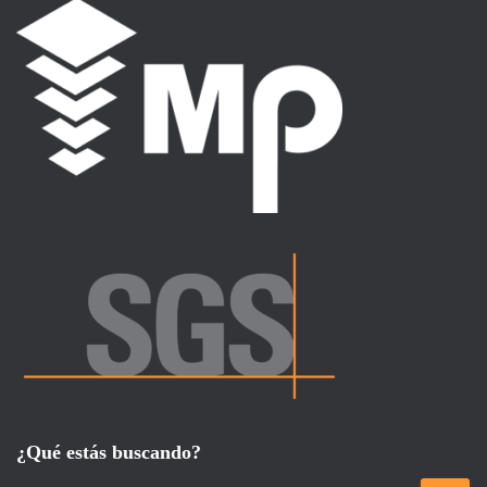
¿Qué estás buscando?