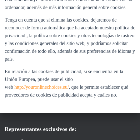
ordenador, además de más información general sobre cookies.
Tenga en cuenta que si elimina las cookies, dejaremos de
reconocer de forma automática que ha aceptado nuestra política de
privacidad , la política sobre cookies y otras tecnologías de rastreo
y las condiciones generales del sitio web, y podríamos solicitar
confirmación de todo ello, además de sus preferencias de idioma y
país.
En relación a las cookies de publicidad, si se encuentra en la
Unión Europea, puede usar el sitio
web
http://youronlinechoices.eu/
, que le permite establecer qué
proveedores de cookies de publicidad acepta y cuáles no.
Representantes exclusivos de: