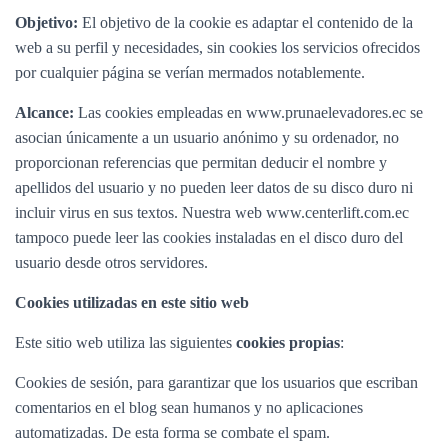
Ó
N
Objetivo:
El objetivo de la cookie es adaptar el contenido de la
web a su perfil y necesidades, sin cookies los servicios ofrecidos
por cualquier página se verían mermados notablemente.
Alcance:
Las cookies empleadas en www.prunaelevadores.ec se
asocian únicamente a un usuario anónimo y su ordenador, no
proporcionan referencias que permitan deducir el nombre y
apellidos del usuario y no pueden leer datos de su disco duro ni
incluir virus en sus textos. Nuestra web www.centerlift.com.ec
tampoco puede leer las cookies instaladas en el disco duro del
usuario desde otros servidores.
Cookies utilizadas en este sitio web
Este sitio web utiliza las siguientes
cookies propias
:
Cookies de sesión, para garantizar que los usuarios que escriban
comentarios en el blog sean humanos y no aplicaciones
automatizadas. De esta forma se combate el spam.