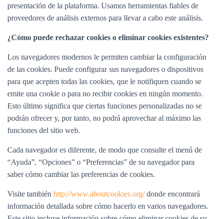
presentación de la plataforma. Usamos herramientas fiables de
proveedores de análisis externos para llevar a cabo este análisis.
¿Cómo puede rechazar cookies o eliminar cookies existentes?
Los navegadores modernos le permiten cambiar la configuración
de las cookies. Puede configurar sus navegadores o dispositivos
para que acepten todas las cookies, que le notifiquen cuando se
emite una cookie o para no recibir cookies en ningún momento.
Esto último significa que ciertas funciones personalizadas no se
podrán ofrecer y, por tanto, no podrá aprovechar al máximo las
funciones del sitio web.
Cada navegador es diferente, de modo que consulte el menú de
“Ayuda”, “Opciones” o “Preferencias” de su navegador para
saber cómo cambiar las preferencias de cookies.
Visite también
http://www.aboutcookies.org/
donde encontrará
información detallada sobre cómo hacerlo en varios navegadores.
Este sitio incluye información sobre cómo eliminar cookies de su