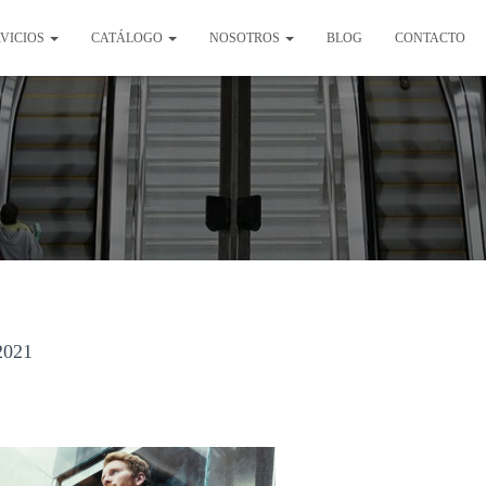
RVICIOS
CATÁLOGO
NOSOTROS
BLOG
CONTACTO
2021