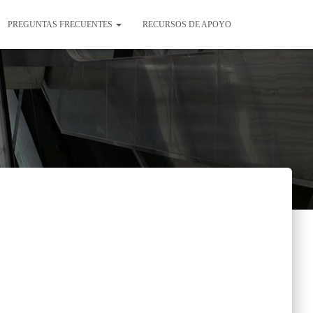
PREGUNTAS FRECUENTES
RECURSOS DE APOYO