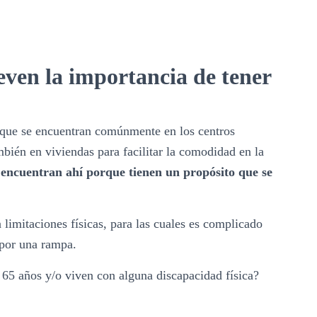
ven la importancia de tener
 que se encuentran comúnmente en los centros
mbién en viviendas para facilitar la comodidad en la
 encuentran ahí porque tienen un propósito que se
limitaciones físicas, para las cuales es complicado
, por una rampa.
 65 años y/o viven con alguna discapacidad física?