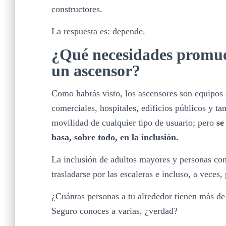
constructores.
La respuesta es: depende.
¿Qué necesidades promue
un ascensor?
Como habrás visto, los ascensores son equipos
comerciales, hospitales, edificios públicos y ta
movilidad de cualquier tipo de usuario; pero
se
basa, sobre todo, en la inclusión.
La inclusión de adultos mayores y personas con 
trasladarse por las escaleras e incluso, a veces
¿Cuántas personas a tu alrededor tienen más de
Seguro conoces a varias, ¿verdad?