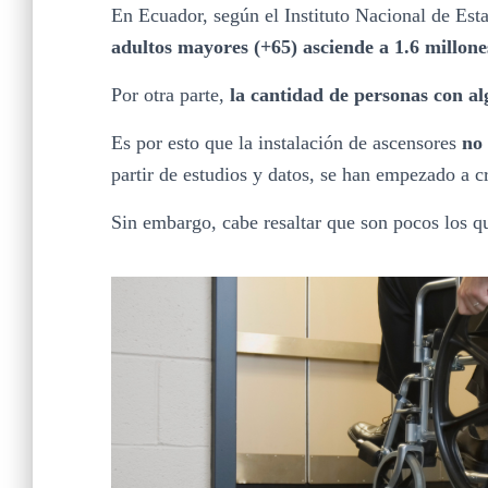
En Ecuador, según el Instituto Nacional de Est
adultos mayores (+65) asciende a 1.6 millone
Por otra parte,
la cantidad de personas con a
Es por esto que la instalación de ascensores
no 
partir de estudios y datos, se han empezado a c
Sin embargo, cabe resaltar que son pocos los