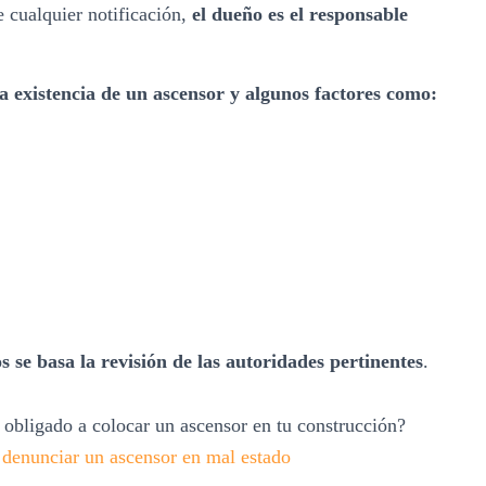
e cualquier notificación,
el dueño es el responsable
la existencia de un ascensor y algunos factores como:
s se basa la revisión de las autoridades pertinentes
.
 obligado a colocar un ascensor en tu construcción?
denunciar un ascensor en mal estado