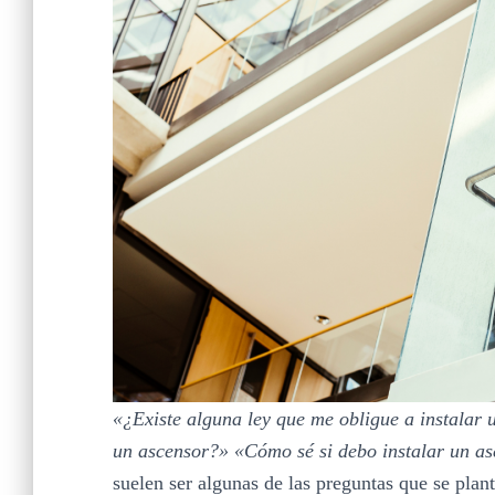
«¿Existe alguna ley que me obligue a instalar 
un ascensor?» «Cómo sé si debo instalar un as
suelen ser algunas de las preguntas que se plan