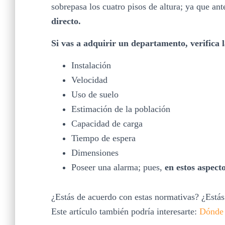
sobrepasa los cuatro pisos de altura; ya que ant
directo.
Si vas a adquirir un departamento, verifica 
Instalación
Velocidad
Uso de suelo
Estimación de la población
Capacidad de carga
Tiempo de espera
Dimensiones
Poseer una alarma; pues,
en estos aspecto
¿Estás de acuerdo con estas normativas? ¿Estás
Este artículo también podría interesarte:
Dónde 