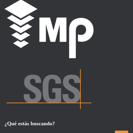
¿Qué estás buscando?